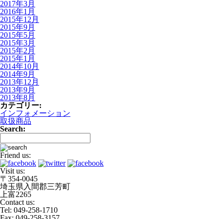
2017年3月
2016年1月
2015年12月
2015年9月
2015年5月
2015年3月
2015年2月
2015年1月
2014年10月
2014年9月
2013年12月
2013年9月
2013年8月
カテゴリー:
インフォメーション
取扱商品
Search:
Friend us:
Visit us:
〒354-0045
埼玉県入間郡三芳町
上富2265
Contact us:
Tel: 049-258-1710
Fax: 049-258-3157