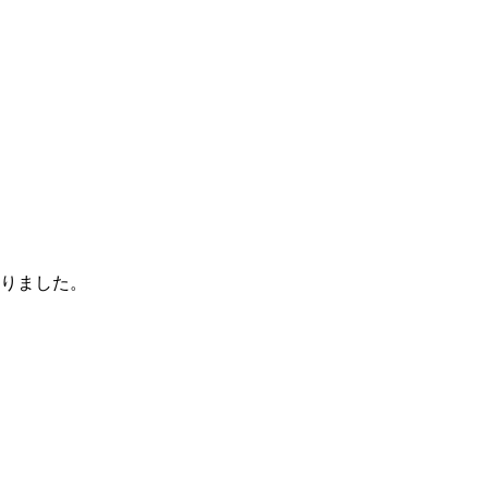
りました。